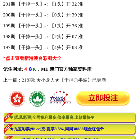
201期 【干掉一头】- : 【1头】开 32 准
200期 【干掉一头】- : 【0头】开 39 准
199期 【干掉一头】- : 【1头】开 36 准
198期 【干掉一头】- : 【2头】开 07 准
197期 【干掉一头】- : 【4头】开 08 准
*点击查看新港澳台彩图大全
记住网址:
４
８
K
．ME 澳门官方独家资料库
上一篇：
218期: ★小龙人★【干掉㊣半波】已更新
🌹[凤凰彩票]全网福利最多,倍率最高,出款最快🌹
★九宝彩票(9b.cc)充/提享3.5%,周周38888现金红包🌹