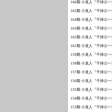
166期 小龙人『干掉㊣一肖
165期 小龙人『干掉㊣一肖
164期 小龙人『干掉㊣一肖
163期 小龙人『干掉㊣一肖
162期 小龙人『干掉㊣一肖
161期 小龙人『干掉㊣一肖
159期 小龙人『干掉㊣一肖
158期 小龙人『干掉㊣一肖
157期 小龙人『干掉㊣一肖
156期 小龙人『干掉㊣一肖
155期 小龙人『干掉㊣一肖
154期 小龙人『干掉㊣一肖
153期 小龙人『干掉㊣一肖