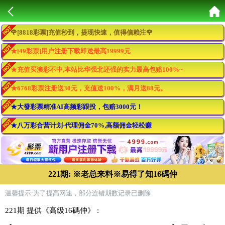
🌹[8818彩票]充值秒到，提现快速，值得信赖注🌹
★[49彩票]用户注册下载即送最高19999元
★充值买澳彩不中,本站比华强北还强的实力最高包赔100%~
★6768彩票注册送30元，充值送100%，满月送88元。
★大發彩票精准AI高频彩跟投，包赔3000元！
★八万彩合营计划-代理佣金70%,高额佣金轻松赚
221期: ※老总来料※易得了知16碼仲
温馨提示:为了提高网速，部分连错期数记录已删除
221期 提供《高级16碼仲》 :