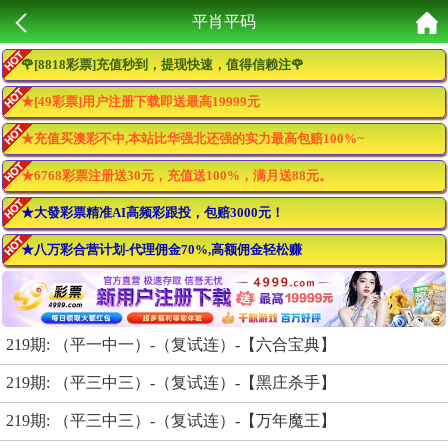
平肖平码
🌹[8818彩票]充值秒到，提现快速，值得信赖注🌹
★[49彩票]用户注册下载即送最高19999元
★充值买澳彩不中,本站比华强北还强的实力最高包赔100%~
★6768彩票注册送30元，充值送100%，满月送88元。
★大發彩票精准AI高频彩跟投，包赔3000元！
★八万彩合营计划-代理佣金70%,高额佣金轻松赚
219期: （平一中一）-（复试连）-【六合宝典】
219期: （平三中三）-（复试连）-【黑庄杀手】
219期: （平三中三）-（复试连）-【万年魔王】