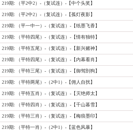
219期: （平2中2）-（复试连）-【中个头奖】
219期: （平2中2）-（复试连）-【孤灯夜影】
219期: （平一中一）-（复试连）-【纸墨飞香】
219期: （平特四尾）-（复试连）-【情有独特】
219期: （平特五尾）-（复试连）-【新兴赌神】
219期: （平特四尾）-（复试连）-【内幕看肖】
219期: （平特三尾）-（复试连）-【御驾剖狗】
219期: （平特两尾）-（2中1）-【佣人自扰】
219期: （平特五肖）-（复试连）-【灭绝师太】
219期: （平特四肖）-（复试连）-【千山暮雪】
219期: （平特三肖）-（复试连）-【梅痕墨印】
219期: （平特一肖）-（2中1）-【蓝色风暴】