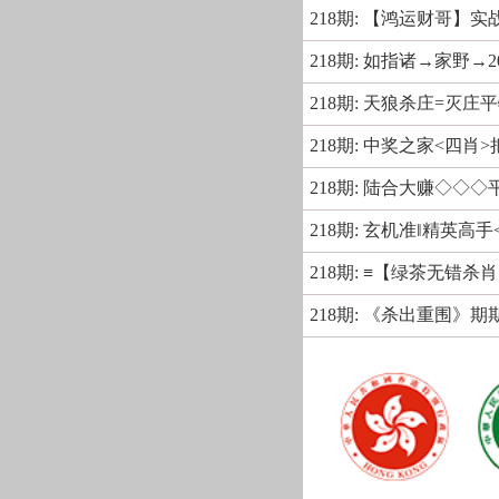
218期: 【鸿运财哥
218期: 如指诸→家野
218期: 天狼杀庄=灭
218期: 中奖之家<四
218期: 陆合大赚◇◇
218期: 玄机准‖精英
218期: ≡【绿茶无错杀
218期: 《杀出重围》