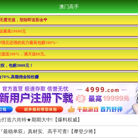
澳门高手
归，无需充值，登陆即送彩金🌹
送最高19999元
强北还强的实力最高包赔100%~
充值送100%，满月送88元。
投，包赔3000元！
70%,高额佣金轻松赚
用心打造六肖特★期期大中!【爆料权威】
双句『最稳单双』真材实、高手可查!【摩登少将】