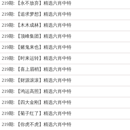
219期: 【永不放弃】精选六肖中特
219期: 【追求梦想】精选六肖中特
219期: 【木木成林】精选六肖中特
219期: 【顶峰集团】精选六肖中特
219期: 【赌鬼来也】精选六肖中特
219期: 【时来运转】精选六肖中特
219期: 【喜上眉梢】精选六肖中特
219期: 【财源滚滚】精选六肖中特
219期: 【鸿运高照】精选六肖中特
219期: 【四大金刚】精选六肖中特
219期: 【菊子红了】精选六肖中特
219期: 【你虎不虎】精选六肖中特