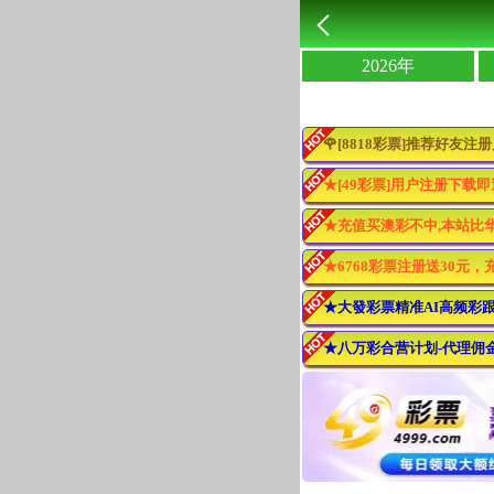
2026年
🌹[8818彩票]推荐好友注
★[49彩票]用户注册下载即
★充值买澳彩不中,本站比华
★6768彩票注册送30元，
★大發彩票精准AI高频彩跟
★八万彩合营计划-代理佣金