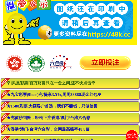
🌹[凤凰彩票]百万财富只在一念之间,还不快点击🌹
★九宝彩票(9b.cc)充/提享3.5%,周周38888现金红包🌹
★1588彩票,大额客户首选→我们不赚钱，只做信誉
★充值秒到账，轻松下注香港/澳门/台湾六合彩
★香港/澳门/台湾六合彩，全网最高赔率48.8倍
交流