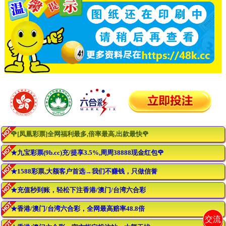
🌹[凤凰彩票]全网福利最多,倍率最高,出款最快🌹
★九宝彩票(9b.cc)充/提享3.5%,周周38888现金红包🌹
★1588彩票,大额客户首选→我们不赚钱，只做信誉
★充值秒到账，轻松下注香港/澳门/台湾六合彩
★香港/澳门/台湾六合彩，全网最高赔率48.8倍
交流