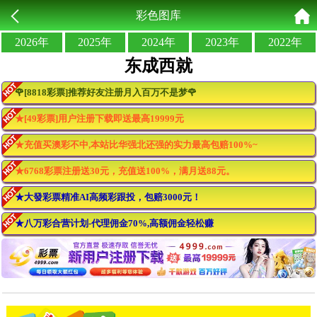
彩色图库
2026年
2025年
2024年
2023年
2022年
东成西就
🌹[8818彩票]推荐好友注册月入百万不是梦🌹
★[49彩票]用户注册下载即送最高19999元
★充值买澳彩不中,本站比华强北还强的实力最高包赔100%~
★6768彩票注册送30元，充值送100%，满月送88元。
★大發彩票精准AI高频彩跟投，包赔3000元！
★八万彩合营计划-代理佣金70%,高额佣金轻松赚