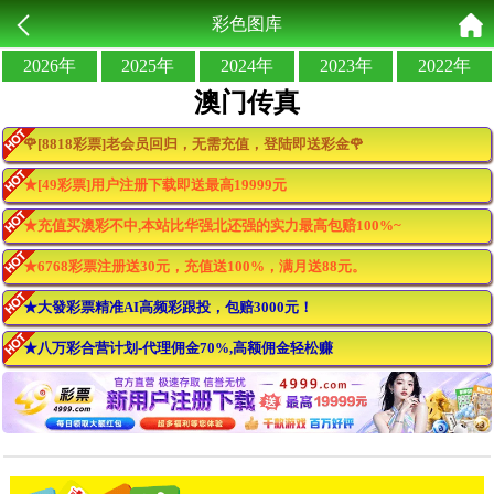
彩色图库
2026年
2025年
2024年
2023年
2022年
澳门传真
🌹[8818彩票]老会员回归，无需充值，登陆即送彩金🌹
★[49彩票]用户注册下载即送最高19999元
★充值买澳彩不中,本站比华强北还强的实力最高包赔100%~
★6768彩票注册送30元，充值送100%，满月送88元。
★大發彩票精准AI高频彩跟投，包赔3000元！
★八万彩合营计划-代理佣金70%,高额佣金轻松赚