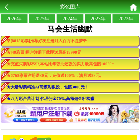
彩色图库
2026年
2025年
2024年
2023年
2022年
马会生活幽默
🌹[8818彩票]推荐好友注册月入百万不是梦🌹
★[49彩票]用户注册下载即送最高19999元
★充值买澳彩不中,本站比华强北还强的实力最高包赔100%~
★6768彩票注册送30元，充值送100%，满月送88元。
★大發彩票精准AI高频彩跟投，包赔3000元！
★八万彩合营计划-代理佣金70%,高额佣金轻松赚