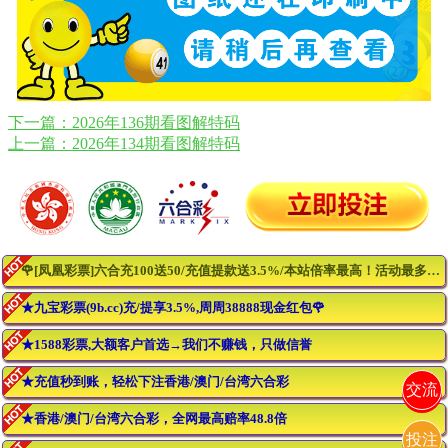
下一篇：2026年136期看图解特码
上一篇：2026年134期看图解特码
🌹[凤凰彩票]六合充100送50/充值提款送3.5%/本站倍率最高！活动最多！🌹
★九宝彩票(9b.cc)充/提享3.5%,周周38888现金红包🌹
★1588彩票,大额客户首选→我们不赚钱，只做信誉
★充值秒到账，轻松下注香港/澳门/台湾六合彩
交流
★香港/澳门/台湾六合彩，全网最高赔率48.8倍
投注