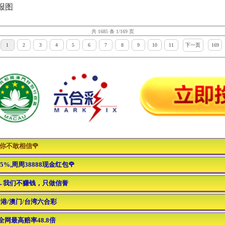
简报图
共 1685 条 1/169 页
1
2
3
4
5
6
7
8
9
10
11
下一页
169
到你不敢相信🌹
.5%,周周38888现金红包🌹
选→我们不赚钱，只做信誉
港/澳门/台湾六合彩
全网最高赔率48.8倍