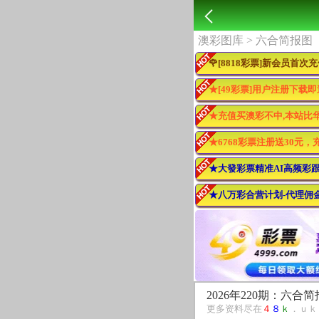
澳彩图库
> 六合简报图
🌹[8818彩票]新会员首次
★[49彩票]用户注册下载即
★充值买澳彩不中,本站比华
★6768彩票注册送30元，
★大發彩票精准AI高频彩跟
★八万彩合营计划-代理佣金
2026年220期：六合
更多资料尽在
４
８
ｋ
．ｕｋ