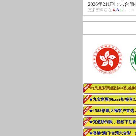
2026年211期：六合
更多资料尽在
４
８
ｋ
．ｕｋ
🌹[凤凰彩票]跟注中奖,准
★九宝彩票(9b.cc)充/提享3
★1588彩票,大额客户首
★充值秒到账，轻松下注香
★香港/澳门/台湾六合彩，