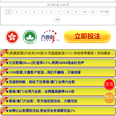
共 1683 条 1/169 页
1
2
3
4
5
6
7
8
9
10
11
下一页
169
🌹[凤凰彩票]六合充100送50/充值提款送3.5%/本站倍率最高！活动最多！🌹
★九宝彩票(9b.cc)充/提享3.5%,周周38888现金红包🌹
★1588彩票,大额客户首选→我们不赚钱，只做信誉
★充值秒到账，轻松下注香港/澳门/台湾六合彩
交流
★香港/澳门/台湾六合彩，全网最高赔率48.8倍
投注
★香港/澳门六合彩，官方指定投注站，大额无忧
★全网公认彩票投注站,资金安全有保障充送2%