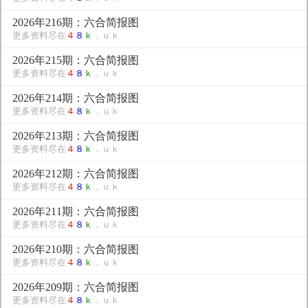
2026年216期：六合简报图
更多资料尽在
４
８
ｋ
．ｕｋ
2026年215期：六合简报图
更多资料尽在
４
８
ｋ
．ｕｋ
2026年214期：六合简报图
更多资料尽在
４
８
ｋ
．ｕｋ
2026年213期：六合简报图
更多资料尽在
４
８
ｋ
．ｕｋ
2026年212期：六合简报图
更多资料尽在
４
８
ｋ
．ｕｋ
2026年211期：六合简报图
更多资料尽在
４
８
ｋ
．ｕｋ
2026年210期：六合简报图
更多资料尽在
４
８
ｋ
．ｕｋ
2026年209期：六合简报图
更多资料尽在
４
８
ｋ
．ｕｋ