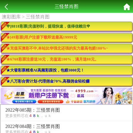
三怪禁肖图
澳彩图库
> 三怪禁肖图
🌹[8818彩票]充值秒到，提现快速，值得信赖注🌹
★[49彩票]用户注册下载即送最高19999元
★充值买澳彩不中,本站比华强北还强的实力最高包赔100%~
★6768彩票注册送30元，充值送100%，满月送88元。
★大發彩票精准AI高频彩跟投，包赔3000元！
★八万彩合营计划-代理佣金70%,高额佣金轻松赚
2022年085期：三怪禁肖图
更多资料尽在
４
８
ｋ
．ｕｋ
2022年084期：三怪禁肖图
更多资料尽在
４
８
ｋ
．ｕｋ