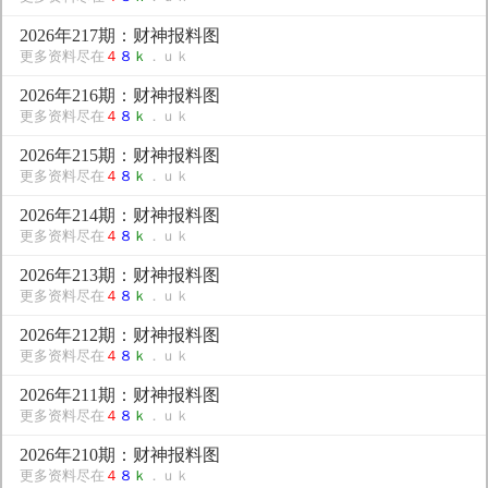
2026年217期：财神报料图
更多资料尽在
４
８
ｋ
．ｕｋ
2026年216期：财神报料图
更多资料尽在
４
８
ｋ
．ｕｋ
2026年215期：财神报料图
更多资料尽在
４
８
ｋ
．ｕｋ
2026年214期：财神报料图
更多资料尽在
４
８
ｋ
．ｕｋ
2026年213期：财神报料图
更多资料尽在
４
８
ｋ
．ｕｋ
2026年212期：财神报料图
更多资料尽在
４
８
ｋ
．ｕｋ
2026年211期：财神报料图
更多资料尽在
４
８
ｋ
．ｕｋ
2026年210期：财神报料图
更多资料尽在
４
８
ｋ
．ｕｋ