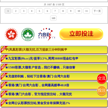
共 1687 条 1/169 页
1
2
3
4
5
6
7
8
9
10
11
下一页
169
🌹[凤凰彩票]大额无忧,百万提款三分钟到账🌹
★九宝彩票(9b.cc)充/提享3.5%,周周38888现金红包🌹
★1588彩票,大额客户首选→我们不赚钱，只做信誉
★充值秒到账，轻松下注香港/澳门/台湾六合彩
交流
★香港/澳门/台湾六合彩，全网最高赔率48.8倍
投注
★香港/澳门六合彩，官方指定投注站，大额无忧
★全网公认彩票投注站,资金安全有保障充送2%