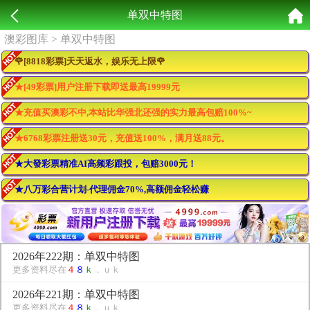
单双中特图
澳彩图库
> 单双中特图
🌹[8818彩票]天天返水，娱乐无上限🌹
★[49彩票]用户注册下载即送最高19999元
★充值买澳彩不中,本站比华强北还强的实力最高包赔100%~
★6768彩票注册送30元，充值送100%，满月送88元。
★大發彩票精准AI高频彩跟投，包赔3000元！
★八万彩合营计划-代理佣金70%,高额佣金轻松赚
2026年222期：单双中特图
更多资料尽在
４
８
ｋ
．ｕｋ
2026年221期：单双中特图
更多资料尽在
４
８
ｋ
．ｕｋ