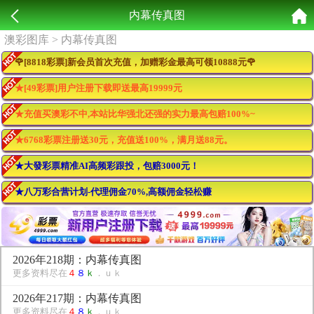
内幕传真图
澳彩图库
> 内幕传真图
🌹[8818彩票]新会员首次充值，加赠彩金最高可领10888元🌹
★[49彩票]用户注册下载即送最高19999元
★充值买澳彩不中,本站比华强北还强的实力最高包赔100%~
★6768彩票注册送30元，充值送100%，满月送88元。
★大發彩票精准AI高频彩跟投，包赔3000元！
★八万彩合营计划-代理佣金70%,高额佣金轻松赚
2026年218期：内幕传真图
更多资料尽在
４
８
ｋ
．ｕｋ
2026年217期：内幕传真图
更多资料尽在
４
８
ｋ
．ｕｋ