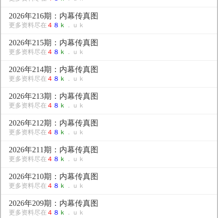
2026年216期：内幕传真图
更多资料尽在
４
８
ｋ
．ｕｋ
2026年215期：内幕传真图
更多资料尽在
４
８
ｋ
．ｕｋ
2026年214期：内幕传真图
更多资料尽在
４
８
ｋ
．ｕｋ
2026年213期：内幕传真图
更多资料尽在
４
８
ｋ
．ｕｋ
2026年212期：内幕传真图
更多资料尽在
４
８
ｋ
．ｕｋ
2026年211期：内幕传真图
更多资料尽在
４
８
ｋ
．ｕｋ
2026年210期：内幕传真图
更多资料尽在
４
８
ｋ
．ｕｋ
2026年209期：内幕传真图
更多资料尽在
４
８
ｋ
．ｕｋ