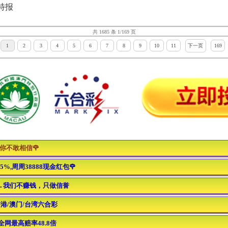
中特报
共 1685 条 1/169 页
1
2
3
4
5
6
7
8
9
10
11
下一页
169
到你不敢相信🌹
.5%,周周38888现金红包🌹
选→我们不赚钱，只做信誉
港/澳门/台湾六合彩
全网最高赔率48.8倍