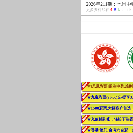
2026年211期：七肖
更多资料尽在
４
８
ｋ
．ｕｋ
🌹[凤凰彩票]跟注中奖,准
★九宝彩票(9b.cc)充/提享3
★1588彩票,大额客户首
★充值秒到账，轻松下注香
★香港/澳门/台湾六合彩，