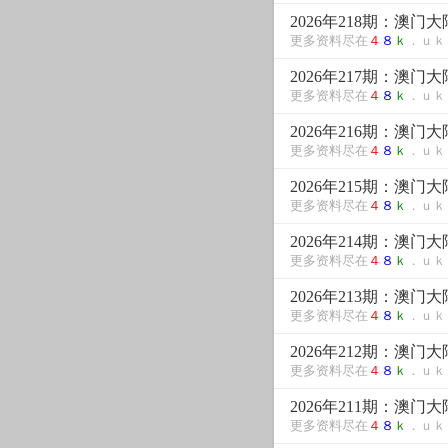
2026年218期：澳门
更多资料尽在
４
８
ｋ
．ｕｋ
2026年217期：澳门
更多资料尽在
４
８
ｋ
．ｕｋ
2026年216期：澳门
更多资料尽在
４
８
ｋ
．ｕｋ
2026年215期：澳门
更多资料尽在
４
８
ｋ
．ｕｋ
2026年214期：澳门
更多资料尽在
４
８
ｋ
．ｕｋ
2026年213期：澳门
更多资料尽在
４
８
ｋ
．ｕｋ
2026年212期：澳门
更多资料尽在
４
８
ｋ
．ｕｋ
2026年211期：澳门
更多资料尽在
４
８
ｋ
．ｕｋ