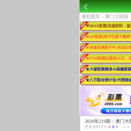
澳彩图库
> 澳门大陆报
🌹[8818彩票]充值秒到
★[49彩票]用户注册下载即
★充值买澳彩不中,本站比华
★6768彩票注册送30元，
★大發彩票精准AI高频彩跟
★八万彩合营计划-代理佣金
2026年219期：澳门
更多资料尽在
４
８
ｋ
．ｕｋ