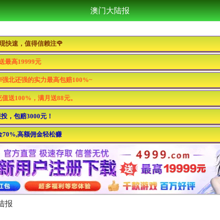
澳门大陆报
，提现快速，值得信赖注🌹
送最高19999元
强北还强的实力最高包赔100%~
充值送100%，满月送88元。
投，包赔3000元！
70%,高额佣金轻松赚
大陆报