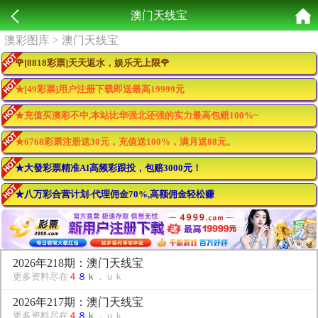
澳门天线宝
澳彩图库
> 澳门天线宝
🌹[8818彩票]天天返水，娱乐无上限🌹
★[49彩票]用户注册下载即送最高19999元
★充值买澳彩不中,本站比华强北还强的实力最高包赔100%~
★6768彩票注册送30元，充值送100%，满月送88元。
★大發彩票精准AI高频彩跟投，包赔3000元！
★八万彩合营计划-代理佣金70%,高额佣金轻松赚
2026年218期：澳门天线宝
更多资料尽在
４
８
ｋ
．ｕｋ
2026年217期：澳门天线宝
更多资料尽在
４
８
ｋ
．ｕｋ