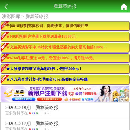
腾算策略报
澳彩图库
> 腾算策略报
🌹[8818彩票]充值秒到，提现快速，值得信赖注🌹
★[49彩票]用户注册下载即送最高19999元
★充值买澳彩不中,本站比华强北还强的实力最高包赔100%~
★6768彩票注册送30元，充值送100%，满月送88元。
★大發彩票精准AI高频彩跟投，包赔3000元！
★八万彩合营计划-代理佣金70%,高额佣金轻松赚
2026年218期：腾算策略报
更多资料尽在
４
８
ｋ
．ｕｋ
2026年217期：腾算策略报
更多资料尽在
４
８
ｋ
．ｕｋ