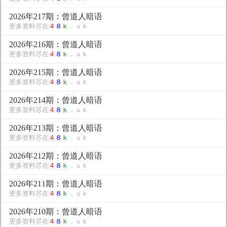
2026年217期：曾道人暗语
更多资料尽在
４
８
ｋ
．ｕｋ
2026年216期：曾道人暗语
更多资料尽在
４
８
ｋ
．ｕｋ
2026年215期：曾道人暗语
更多资料尽在
４
８
ｋ
．ｕｋ
2026年214期：曾道人暗语
更多资料尽在
４
８
ｋ
．ｕｋ
2026年213期：曾道人暗语
更多资料尽在
４
８
ｋ
．ｕｋ
2026年212期：曾道人暗语
更多资料尽在
４
８
ｋ
．ｕｋ
2026年211期：曾道人暗语
更多资料尽在
４
８
ｋ
．ｕｋ
2026年210期：曾道人暗语
更多资料尽在
４
８
ｋ
．ｕｋ