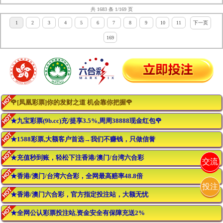
共 1683 条 1/169 页
1
2
3
4
5
6
7
8
9
10
11
下一页
169
🌹[凤凰彩票]你的发财之道 机会靠你把握🌹
★九宝彩票(9b.cc)充/提享3.5%,周周38888现金红包🌹
★1588彩票,大额客户首选→我们不赚钱，只做信誉
★充值秒到账，轻松下注香港/澳门/台湾六合彩
交流
★香港/澳门/台湾六合彩，全网最高赔率48.8倍
投注
★香港/澳门六合彩，官方指定投注站，大额无忧
★全网公认彩票投注站,资金安全有保障充送2%