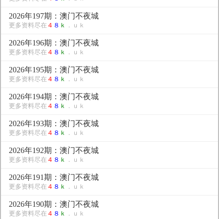
2026年197期：澳门不夜城
更多资料尽在
４
８
ｋ
．ｕｋ
2026年196期：澳门不夜城
更多资料尽在
４
８
ｋ
．ｕｋ
2026年195期：澳门不夜城
更多资料尽在
４
８
ｋ
．ｕｋ
2026年194期：澳门不夜城
更多资料尽在
４
８
ｋ
．ｕｋ
2026年193期：澳门不夜城
更多资料尽在
４
８
ｋ
．ｕｋ
2026年192期：澳门不夜城
更多资料尽在
４
８
ｋ
．ｕｋ
2026年191期：澳门不夜城
更多资料尽在
４
８
ｋ
．ｕｋ
2026年190期：澳门不夜城
更多资料尽在
４
８
ｋ
．ｕｋ