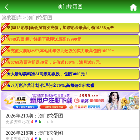
澳门蛇蛋图
澳彩图库
> 澳门蛇蛋图
🌹[8818彩票]新会员首次充值，加赠彩金最高可领10888元🌹
★[49彩票]用户注册下载即送最高19999元
★充值买澳彩不中,本站比华强北还强的实力最高包赔100%~
★6768彩票注册送30元，充值送100%，满月送88元。
★大發彩票精准AI高频彩跟投，包赔3000元！
★八万彩合营计划-代理佣金70%,高额佣金轻松赚
2026年219期：澳门蛇蛋图
更多资料尽在
４
８
ｋ
．ｕｋ
2026年218期：澳门蛇蛋图
更多资料尽在
４
８
ｋ
．ｕｋ