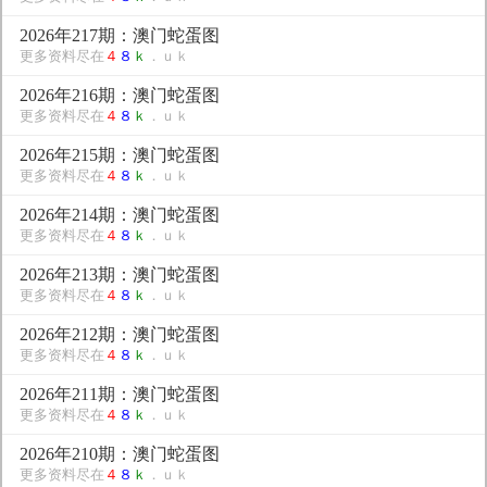
2026年217期：澳门蛇蛋图
更多资料尽在
４
８
ｋ
．ｕｋ
2026年216期：澳门蛇蛋图
更多资料尽在
４
８
ｋ
．ｕｋ
2026年215期：澳门蛇蛋图
更多资料尽在
４
８
ｋ
．ｕｋ
2026年214期：澳门蛇蛋图
更多资料尽在
４
８
ｋ
．ｕｋ
2026年213期：澳门蛇蛋图
更多资料尽在
４
８
ｋ
．ｕｋ
2026年212期：澳门蛇蛋图
更多资料尽在
４
８
ｋ
．ｕｋ
2026年211期：澳门蛇蛋图
更多资料尽在
４
８
ｋ
．ｕｋ
2026年210期：澳门蛇蛋图
更多资料尽在
４
８
ｋ
．ｕｋ