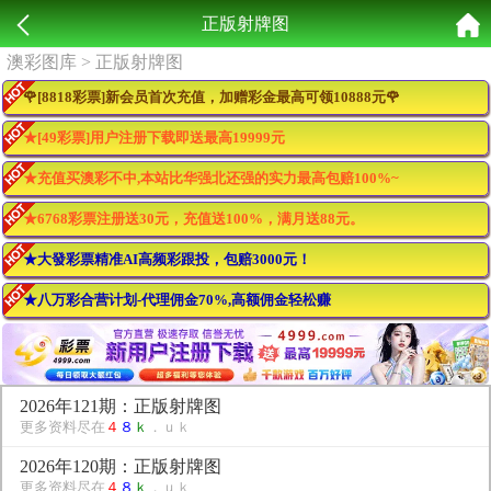
正版射牌图
澳彩图库
> 正版射牌图
🌹[8818彩票]新会员首次充值，加赠彩金最高可领10888元🌹
★[49彩票]用户注册下载即送最高19999元
★充值买澳彩不中,本站比华强北还强的实力最高包赔100%~
★6768彩票注册送30元，充值送100%，满月送88元。
★大發彩票精准AI高频彩跟投，包赔3000元！
★八万彩合营计划-代理佣金70%,高额佣金轻松赚
2026年121期：正版射牌图
更多资料尽在
４
８
ｋ
．ｕｋ
2026年120期：正版射牌图
更多资料尽在
４
８
ｋ
．ｕｋ