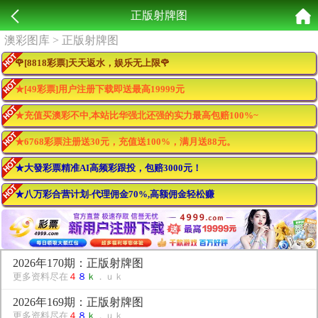
正版射牌图
澳彩图库
> 正版射牌图
🌹[8818彩票]天天返水，娱乐无上限🌹
★[49彩票]用户注册下载即送最高19999元
★充值买澳彩不中,本站比华强北还强的实力最高包赔100%~
★6768彩票注册送30元，充值送100%，满月送88元。
★大發彩票精准AI高频彩跟投，包赔3000元！
★八万彩合营计划-代理佣金70%,高额佣金轻松赚
2026年170期：正版射牌图
更多资料尽在
４
８
ｋ
．ｕｋ
2026年169期：正版射牌图
更多资料尽在
４
８
ｋ
．ｕｋ